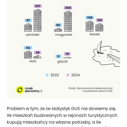
Problem w tym, że ze statystyk GUS nie dowiemy się,
ile mieszkań budowanych w rejonach turystycznych
kupują mieszkańcy na własne potrzeby, a ile