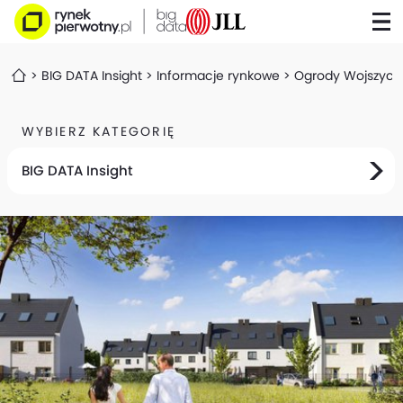
BIG DATA Insight
Informacje rynkowe
Ogrody Wojszyce 
WYBIERZ KATEGORIĘ
BIG DATA Insight