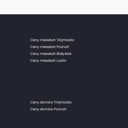
Ceny mieszkań Trójmiasto
Ceny mieszkań Poznań
Ceny mieszkań Białystok
Ceny mieszkań Lublin
Ceny domów Trójmiasto
Ceny domów Poznań