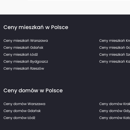
Ceny mieszkań w Polsce
Ceny mieszkań Warszawa
Ceny mieszkań K
Ceny mieszkań Gdańsk
Ceny mieszkań G
Ceny mieszkań Łódź
Ceny mieszkań Sz
Ceny mieszkań Bydgoszcz
Ceny mieszkań Ka
Ceny mieszkań Rzeszów
Ceny domów w Polsce
Ceny domów Warszawa
Ceny domów Kra
Ceny domów Gdańsk
Ceny domów Gdy
Ceny domów Łódź
Ceny domów Kato