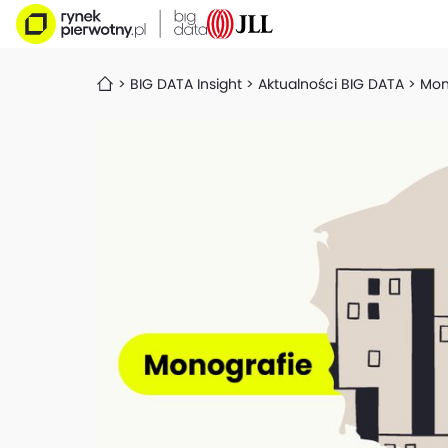
BIG DATA Insight
Aktualności BIG DATA
Mon