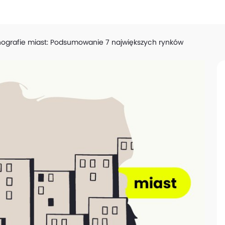
ografie miast: Podsumowanie 7 największych rynków