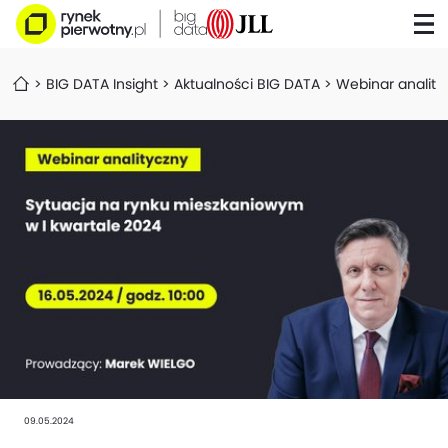
BIG DATA Insight
Aktualności BIG DATA
Webinar anality
09.05.2024