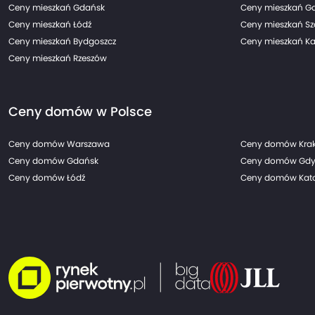
Ceny mieszkań Gdańsk
Ceny mieszkań G
Ceny mieszkań Łódź
Ceny mieszkań Sz
Ceny mieszkań Bydgoszcz
Ceny mieszkań Ka
Ceny mieszkań Rzeszów
Ceny domów w Polsce
Ceny domów Warszawa
Ceny domów Kra
Ceny domów Gdańsk
Ceny domów Gdy
Ceny domów Łódź
Ceny domów Kato