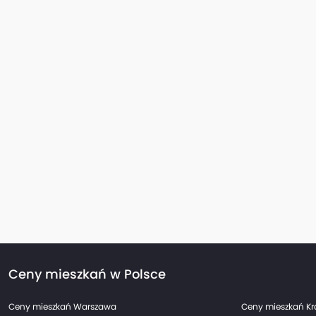
Ceny mieszkań w Polsce
Ceny mieszkań Warszawa
Ceny mieszkań K