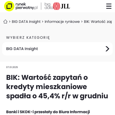
BIG DATA Insight
Informacje rynkowe
BIK: Wartość zap
WYBIERZ KATEGORIĘ
BIG DATA Insight
07.01.2025
BIK: Wartość zapytań o
kredyty mieszkaniowe
spadła o 45,4% r/r w grudniu
Banki i SKOK-i przesłały do Biura Informacji