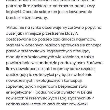
potrzeby firm z sektora e-commerce, handlu czy
logistyki. Obecnie sektor ten jest zdecydowanie
bardziej zróżnicowany.
"Aktualnie na rynku obserwujemy zarówno popyt na
duże, jak i mniejsze przestrzenie klasy A,
dostosowane do potrzeb działalności najemców.
Stąd też w obecnych realiach sprawdza się koncept
parków przemysłowo-logistycznych oferujący
moduły o zróżnicowanych wielkościach, a także
powierzchnie w standardzie produkcyjnym. Zarówno
firmy deweloperskie, jak i najemcy coraz częściej
dostrzegają także korzyści płynące z wdrożenia
nowoczesnych i ekologicznych koncepcji,
zapewniających najemcom bezpieczeństwo
energetyczne" - podsumował dyrektor w Dziale
Powierzchni Przemysłowych i Logistycznych BNP
Paribas Real Estate Poland Robert Pawłowski.