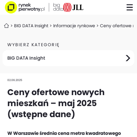
BIG DATA Insight
Informacje rynkowe
Ceny ofertowe n
WYBIERZ KATEGORIĘ
BIG DATA Insight
02.06.2025
Ceny ofertowe nowych
mieszkań – maj 2025
(wstępne dane)
W Warszawie średnia cena metra kwadratowego