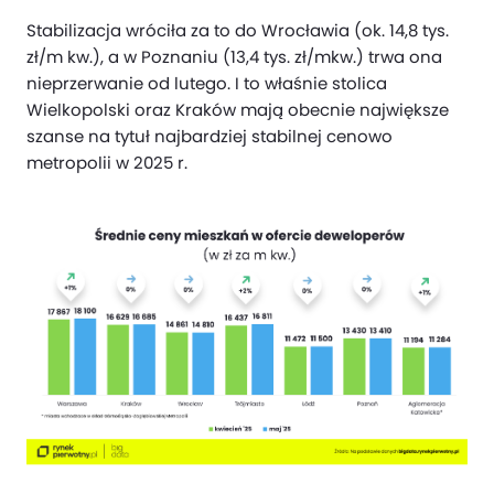
Stabilizacja wróciła za to do Wrocławia (ok. 14,8 tys.
zł/m kw.), a w Poznaniu (13,4 tys. zł/mkw.) trwa ona
nieprzerwanie od lutego. I to właśnie stolica
Wielkopolski oraz Kraków mają obecnie największe
szanse na tytuł najbardziej stabilnej cenowo
metropolii w 2025 r.