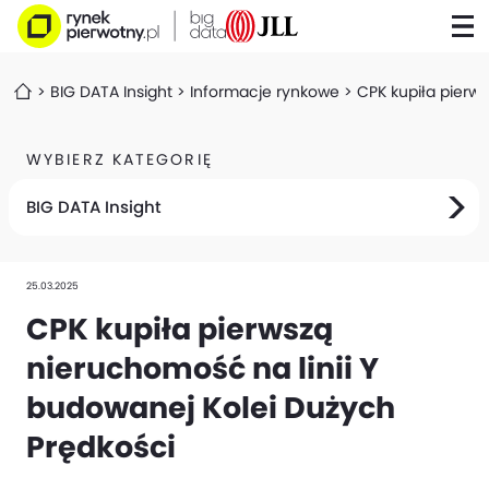
BIG DATA Insight
Informacje rynkowe
CPK kupiła pierw
WYBIERZ KATEGORIĘ
BIG DATA Insight
25.03.2025
CPK kupiła pierwszą
nieruchomość na linii Y
budowanej Kolei Dużych
Prędkości