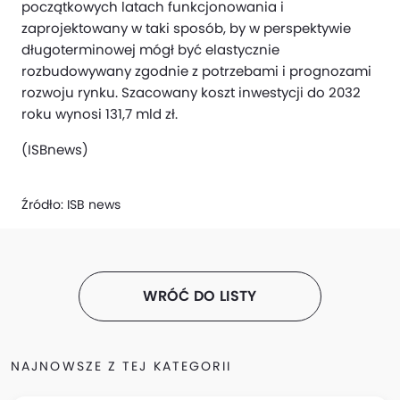
początkowych latach funkcjonowania i
zaprojektowany w taki sposób, by w perspektywie
długoterminowej mógł być elastycznie
rozbudowywany zgodnie z potrzebami i prognozami
rozwoju rynku. Szacowany koszt inwestycji do 2032
roku wynosi 131,7 mld zł.
(ISBnews)
Źródło:
ISB news
WRÓĆ DO LISTY
NAJNOWSZE Z TEJ KATEGORII