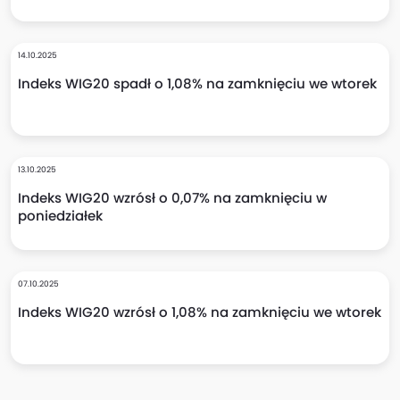
14.10.2025
Indeks WIG20 spadł o 1,08% na zamknięciu we wtorek
13.10.2025
Indeks WIG20 wzrósł o 0,07% na zamknięciu w
poniedziałek
07.10.2025
Indeks WIG20 wzrósł o 1,08% na zamknięciu we wtorek