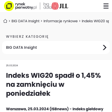
BIG DATA Insight
Informacje rynkowe
Indeks WIG20 spa
WYBIERZ KATEGORIĘ
BIG DATA Insight
25.03.2024
Indeks WIG20 spadł o 1,45%
na zamknięciu w
poniedziałek
Warszawa, 25.03.2024 (ISBnews) - Indeks giełdowy