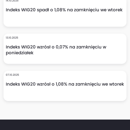
14.10.2025
Indeks WIG20 spadł o 1,08% na zamknięciu we wtorek
13.10.2025
Indeks WIG20 wzrósł o 0,07% na zamknięciu w
poniedziałek
07.10.2025
Indeks WIG20 wzrósł o 1,08% na zamknięciu we wtorek