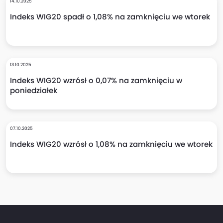
14.10.2025
Indeks WIG20 spadł o 1,08% na zamknięciu we wtorek
13.10.2025
Indeks WIG20 wzrósł o 0,07% na zamknięciu w
poniedziałek
07.10.2025
Indeks WIG20 wzrósł o 1,08% na zamknięciu we wtorek