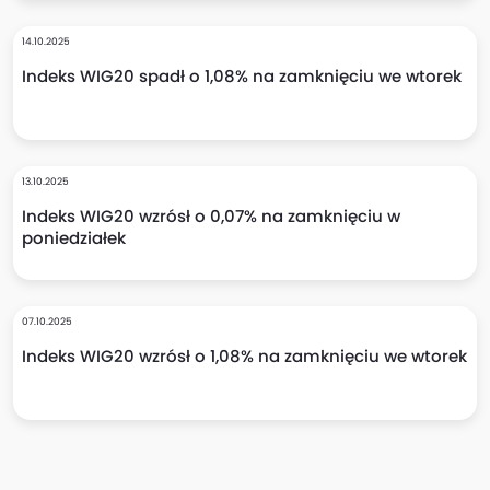
14.10.2025
Indeks WIG20 spadł o 1,08% na zamknięciu we wtorek
13.10.2025
Indeks WIG20 wzrósł o 0,07% na zamknięciu w
poniedziałek
07.10.2025
Indeks WIG20 wzrósł o 1,08% na zamknięciu we wtorek