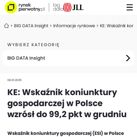
BIG DATA Insight
Informacje rynkowe
KE: Wskaźnik koni
WYBIERZ KATEGORIĘ
BIG DATA Insight
08.01.2025
KE: Wskaźnik koniunktury
gospodarczej w Polsce
wzrósł do 99,2 pkt w grudniu
Wskaźnik koniunktury gospodarczej (ESI) w Polsce