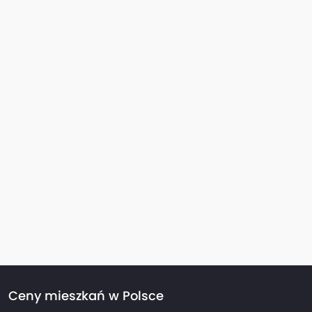
Ceny mieszkań w Polsce