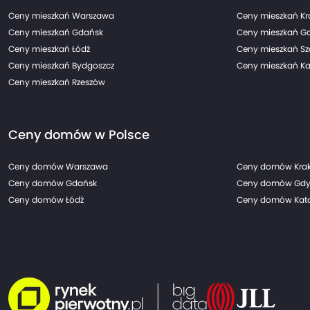
Ceny mieszkań Warszawa
Ceny mieszkań K
Ceny mieszkań Gdańsk
Ceny mieszkań G
Ceny mieszkań Łódź
Ceny mieszkań Sz
Ceny mieszkań Bydgoszcz
Ceny mieszkań Ka
Ceny mieszkań Rzeszów
Ceny domów w Polsce
Ceny domów Warszawa
Ceny domów Kra
Ceny domów Gdańsk
Ceny domów Gdy
Ceny domów Łódź
Ceny domów Kato