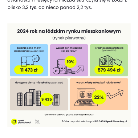
blisko 3,2 tys. do nieco ponad 2,2 tys.