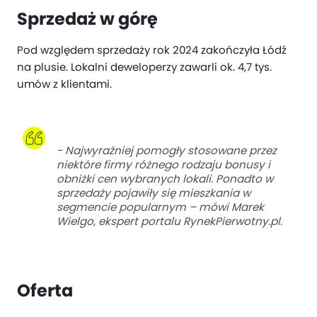
Sprzedaż w górę
Pod względem sprzedaży rok 2024 zakończyła Łódź
na plusie. Lokalni deweloperzy zawarli ok. 4,7 tys.
umów z klientami.
- Najwyraźniej pomogły stosowane przez
niektóre firmy różnego rodzaju bonusy i
obniżki cen wybranych lokali. Ponadto w
sprzedaży pojawiły się mieszkania w
segmencie popularnym
– mówi Marek
Wielgo, ekspert portalu RynekPierwotny.pl.
Oferta