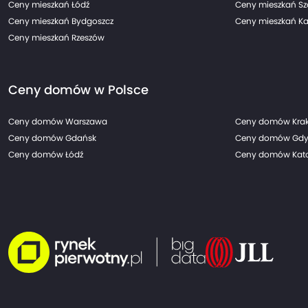
Ceny mieszkań Łódź
Ceny mieszkań Sz
Ceny mieszkań Bydgoszcz
Ceny mieszkań Ka
Ceny mieszkań Rzeszów
Ceny domów w Polsce
Ceny domów Warszawa
Ceny domów Kra
Ceny domów Gdańsk
Ceny domów Gdy
Ceny domów Łódź
Ceny domów Kato