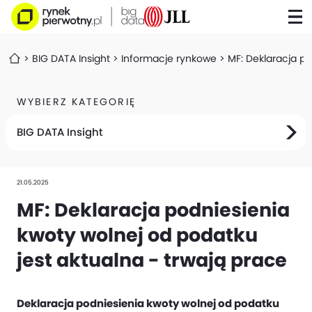
BIG DATA Insight
Informacje rynkowe
MF: Deklaracja po
WYBIERZ KATEGORIĘ
BIG DATA Insight
21.05.2025
MF: Deklaracja podniesienia
kwoty wolnej od podatku
jest aktualna - trwają prace
Deklaracja podniesienia kwoty wolnej od podatku