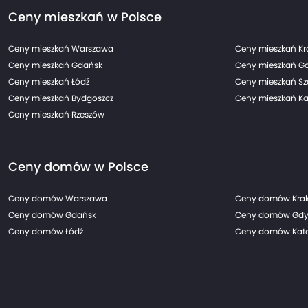
Ceny mieszkań w Polsce
Ceny mieszkań Warszawa
Ceny mieszkań K
Ceny mieszkań Gdańsk
Ceny mieszkań G
Ceny mieszkań Łódź
Ceny mieszkań Sz
Ceny mieszkań Bydgoszcz
Ceny mieszkań Ka
Ceny mieszkań Rzeszów
Ceny domów w Polsce
Ceny domów Warszawa
Ceny domów Kra
Ceny domów Gdańsk
Ceny domów Gdy
Ceny domów Łódź
Ceny domów Kato