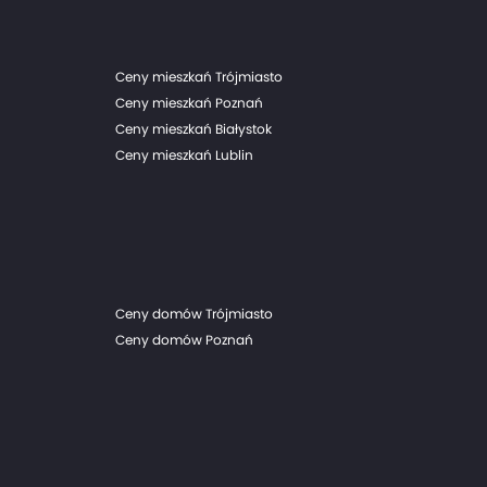
Ceny mieszkań Trójmiasto
Ceny mieszkań Poznań
Ceny mieszkań Białystok
Ceny mieszkań Lublin
Ceny domów Trójmiasto
Ceny domów Poznań