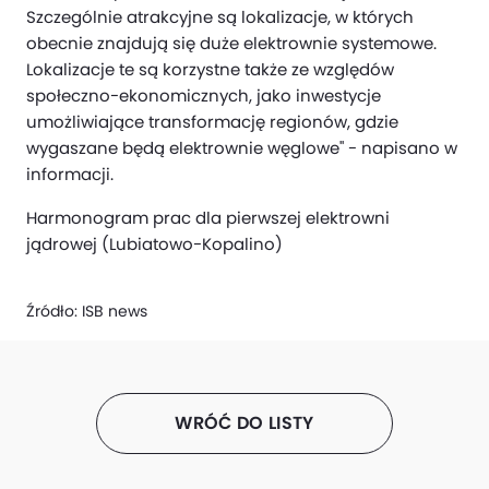
Szczególnie atrakcyjne są lokalizacje, w których
obecnie znajdują się duże elektrownie systemowe.
Lokalizacje te są korzystne także ze względów
społeczno-ekonomicznych, jako inwestycje
umożliwiające transformację regionów, gdzie
wygaszane będą elektrownie węglowe" - napisano w
informacji.
Harmonogram prac dla pierwszej elektrowni
jądrowej (Lubiatowo-Kopalino)
Źródło:
ISB news
WRÓĆ DO LISTY