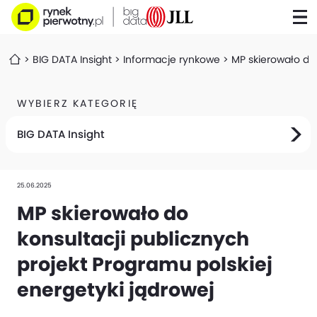
BIG DATA Insight
Informacje rynkowe
MP skierowało do 
WYBIERZ KATEGORIĘ
BIG DATA Insight
25.06.2025
MP skierowało do
konsultacji publicznych
projekt Programu polskiej
energetyki jądrowej