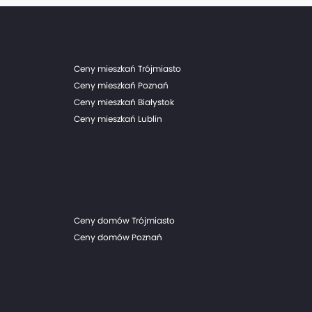
Ceny mieszkań Trójmiasto
Ceny mieszkań Poznań
Ceny mieszkań Białystok
Ceny mieszkań Lublin
Ceny domów Trójmiasto
Ceny domów Poznań