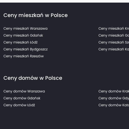
Ceny mieszkań w Polsce
Ceny mieszkań Warszawa
Ceny mieszkań K
Ceny mieszkań Gdańsk
Ceny mieszkań G
Ceny mieszkań Łódź
Ceny mieszkań Sz
Ceny mieszkań Bydgoszcz
Ceny mieszkań Ka
Ceny mieszkań Rzeszów
Ceny domów w Polsce
Ceny domów Warszawa
Ceny domów Kra
Ceny domów Gdańsk
Ceny domów Gdy
Ceny domów Łódź
Ceny domów Kato