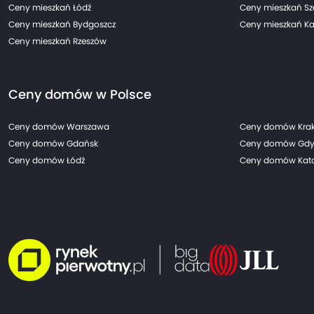
Ceny mieszkań Łódź
Ceny mieszkań Sz
Ceny mieszkań Bydgoszcz
Ceny mieszkań Ka
Ceny mieszkań Rzeszów
Ceny domów w Polsce
Ceny domów Warszawa
Ceny domów Kra
Ceny domów Gdańsk
Ceny domów Gdy
Ceny domów Łódź
Ceny domów Kato