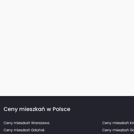
Ceny mieszkań w Polsce
Ceny mieszkań Warszawa
Ceny mieszkań K
Ceny mieszkań Gdańsk
Ceny mieszkań G