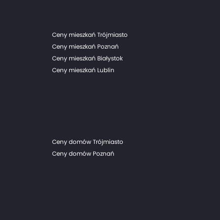
Ceny mieszkań Trójmiasto
Ceny mieszkań Poznań
Ceny mieszkań Białystok
Ceny mieszkań Lublin
Ceny domów Trójmiasto
Ceny domów Poznań