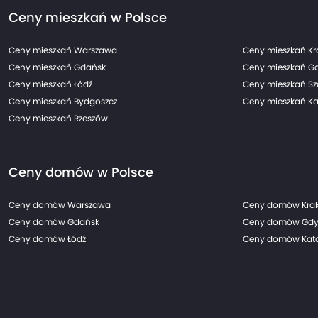
Ceny mieszkań w Polsce
Ceny mieszkań Warszawa
Ceny mieszkań K
Ceny mieszkań Gdańsk
Ceny mieszkań G
Ceny mieszkań Łódź
Ceny mieszkań Sz
Ceny mieszkań Bydgoszcz
Ceny mieszkań Ka
Ceny mieszkań Rzeszów
Ceny domów w Polsce
Ceny domów Warszawa
Ceny domów Kra
Ceny domów Gdańsk
Ceny domów Gdy
Ceny domów Łódź
Ceny domów Kato