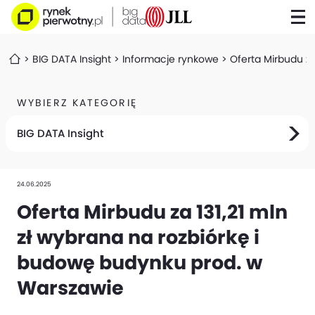
BIG DATA Insight
Informacje rynkowe
Oferta Mirbudu za
WYBIERZ KATEGORIĘ
BIG DATA Insight
24.06.2025
Oferta Mirbudu za 131,21 mln
zł wybrana na rozbiórkę i
budowę budynku prod. w
Warszawie