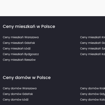
Ceny mieszkań w Polsce
Ceny mieszkań Warszawa
Ceny mieszkań K
Ceny mieszkań Gdańsk
Ceny mieszkań G
Ceny mieszkań Łódź
Ceny mieszkań Sz
Ceny mieszkań Bydgoszcz
Ceny mieszkań Ka
Ceny mieszkań Rzeszów
Ceny domów w Polsce
Ceny domów Warszawa
Ceny domów Kra
Ceny domów Gdańsk
Ceny domów Gdy
Ceny domów Łódź
Ceny domów Kato