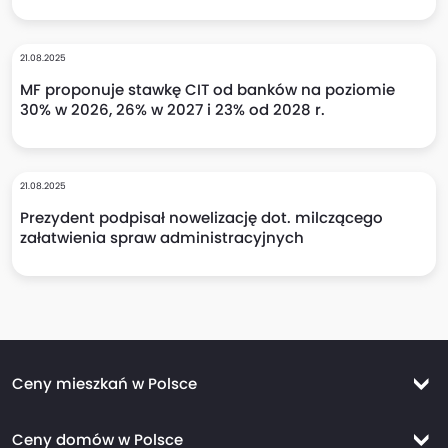
21.08.2025
MF proponuje stawkę CIT od banków na poziomie
30% w 2026, 26% w 2027 i 23% od 2028 r.
21.08.2025
Prezydent podpisał nowelizację dot. milczącego
załatwienia spraw administracyjnych
Ceny mieszkań w Polsce
Ceny mieszkań Warszawa
Ceny domów w Polsce