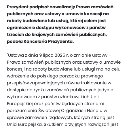
Prezydent podpisał nowelizację Prawa zamówień
publicznych oraz ustawy o umowie koncesji na
roboty budowlane lub usług, której celem jest
ograniczenie dostępu wykonawców z państw
trzecich do krajowych zamówień publicznych,
podała Kancelaria Prezydenta.
"Ustawa z dnia 9 lipca 2025 r. o zmianie ustawy -
Prawo zamówień publicznych oraz ustawy o umowie
koncesji na roboty budowlane lub usługi ma na celu
wdrożenie do polskiego porządku prawnego
przepisów zapewniających równe traktowanie w
dostępie do rynku zamówień publicznych jedynie
wykonawcom z państw członkowskich Unii
Europejskiej oraz państw będących stronami
porozumienia Światowej Organizacji Handlu w
sprawie zamówień rządowych, których stroną jest
Unia Europejska. Skutkiem przyjętych rozwiązań jest