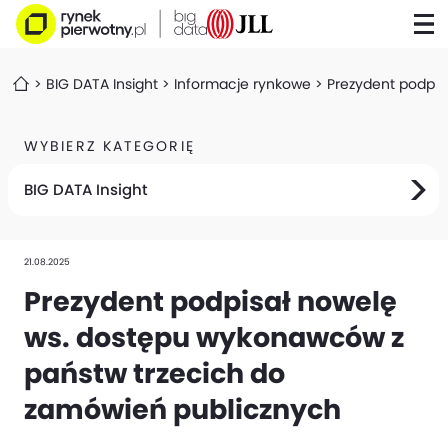
BIG DATA Insight
Informacje rynkowe
Prezydent podpis
WYBIERZ KATEGORIĘ
BIG DATA Insight
21.08.2025
Prezydent podpisał nowelę
ws. dostępu wykonawców z
państw trzecich do
zamówień publicznych