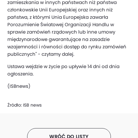
zamieszkania w innych państwach niż państwa
członkowskie Unii Europejskiej oraz innych niż
państwa, z którymi Unia Europejska zawarła
Porozumienie Światowej Organizacji Handlu w
sprawie zamówień rządowych lub inne umowy
międzynarodowe gwarantujące na zasadzie
wzajemności i równości dostęp do rynku zamówień
publicznych" - czytamy dalej.
Ustawa wejdzie w życie po upływie 14 dni od dnia
ogłoszenia.
(ISBnews)
Źródło:
ISB news
WRÓĆ DO LISTY