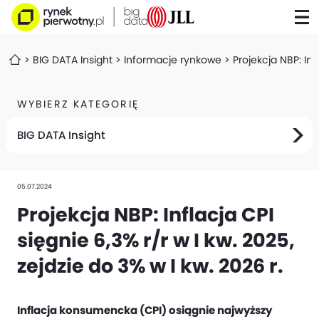
BIG DATA Insight
Informacje rynkowe
Projekcja NBP: Inf
WYBIERZ KATEGORIĘ
BIG DATA Insight
05.07.2024
Projekcja NBP: Inflacja CPI
sięgnie 6,3% r/r w I kw. 2025,
zejdzie do 3% w I kw. 2026 r.
Inflacja konsumencka (CPI) osiągnie najwyższy