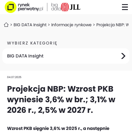
BIG DATA Insight
Informacje rynkowe
Projekcja NBP: Wzr
WYBIERZ KATEGORIĘ
BIG DATA Insight
04.07.2025
Projekcja NBP: Wzrost PKB
wyniesie 3,6% w br.; 3,1% w
2026 r., 2,5% w 2027 r.
Wzrost PKB sięgnie 3,6% w 2025 r., a następnie