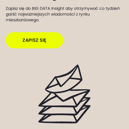
Zapisz się do BIG DATA Insight aby otrzymywać co tydzień
garść najważniejszych wiadomości z rynku
mieszkaniowego.
ZAPISZ SIĘ