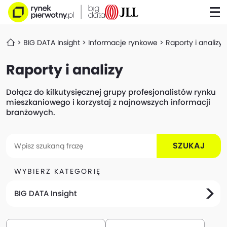
BIG DATA Insight
Informacje rynkowe
Raporty i analizy
Raporty i analizy
Dołącz do kilkutysięcznej grupy profesjonalistów rynku
mieszkaniowego i korzystaj z najnowszych informacji
branżowych.
SZUKAJ
WYBIERZ KATEGORIĘ
BIG DATA Insight