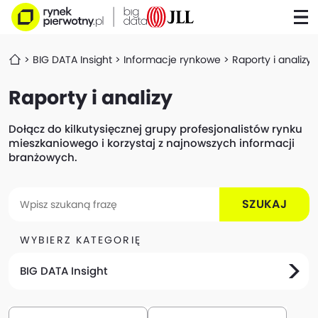
BIG DATA Insight
Informacje rynkowe
Raporty i analizy
Raporty i analizy
Dołącz do kilkutysięcznej grupy profesjonalistów rynku
mieszkaniowego i korzystaj z najnowszych informacji
branżowych.
SZUKAJ
WYBIERZ KATEGORIĘ
BIG DATA Insight