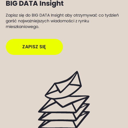
BIG DATA Insight
Zapisz się do BIG DATA Insight aby otrzymywać co tydzień
garść najważniejszych wiadomości z rynku
mieszkaniowego.
ZAPISZ SIĘ