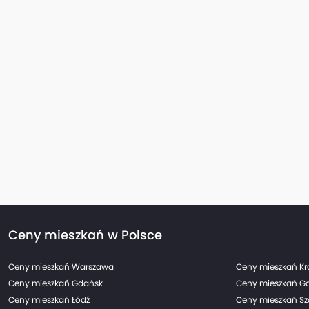
Ceny mieszkań w Polsce
Ceny mieszkań Warszawa
Ceny mieszkań K
Ceny mieszkań Gdańsk
Ceny mieszkań G
Ceny mieszkań Łódź
Ceny mieszkań Sz