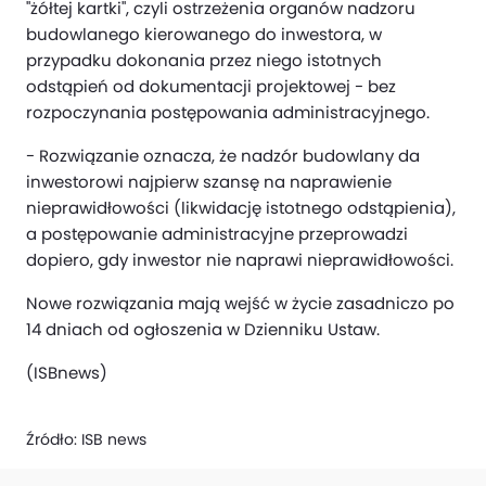
"żółtej kartki", czyli ostrzeżenia organów nadzoru
budowlanego kierowanego do inwestora, w
przypadku dokonania przez niego istotnych
odstąpień od dokumentacji projektowej - bez
rozpoczynania postępowania administracyjnego.
- Rozwiązanie oznacza, że nadzór budowlany da
inwestorowi najpierw szansę na naprawienie
nieprawidłowości (likwidację istotnego odstąpienia),
a postępowanie administracyjne przeprowadzi
dopiero, gdy inwestor nie naprawi nieprawidłowości.
Nowe rozwiązania mają wejść w życie zasadniczo po
14 dniach od ogłoszenia w Dzienniku Ustaw.
(ISBnews)
Źródło:
ISB news