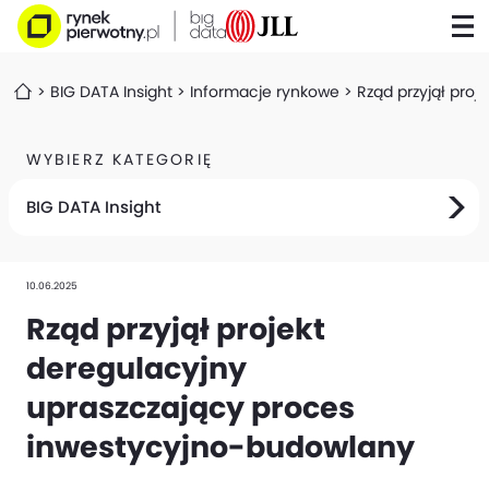
BIG DATA Insight
Informacje rynkowe
Rząd przyjął pro
WYBIERZ KATEGORIĘ
BIG DATA Insight
10.06.2025
Rząd przyjął projekt
deregulacyjny
upraszczający proces
inwestycyjno-budowlany