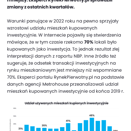
zmiany z ostatnich kwartałów.
Warunki panujące w 2022 roku na pewno sprzyjały
wzrostowi udziału mieszkań kupowanych
inwestycyjnie. W Internecie pojawiły się stwierdzenia
mówiące, że w tym czasie rzekomo
70%
lokali było
kupowanych jako inwestycja. To jednak rezultat złej
interpretacji danych z raportu NBP. Inne źródło też
sugeruje, że odsetek transakcji inwestycyjnych na
rynku mieszkaniowym jest mniejszy niż wspomniane
70%. Eksperci portalu RynekPierwotny.pl na podstawie
danych agencji Metrohouse przeanalizowali udział
mieszkań kupowanych inwestycyjnie od końca 2019 r.