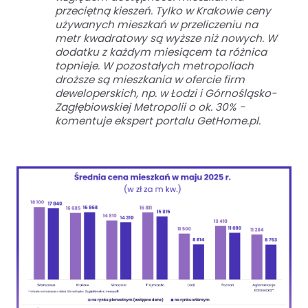
przeciętną kieszeń. Tylko w Krakowie ceny
używanych mieszkań w przeliczeniu na
metr kwadratowy są wyższe niż nowych. W
dodatku z każdym miesiącem ta różnica
topnieje. W pozostałych metropoliach
droższe są mieszkania w ofercie firm
deweloperskich, np. w Łodzi i Górnośląsko-
Zagłębiowskiej Metropolii o ok. 30% -
komentuje ekspert portalu GetHome.pl.