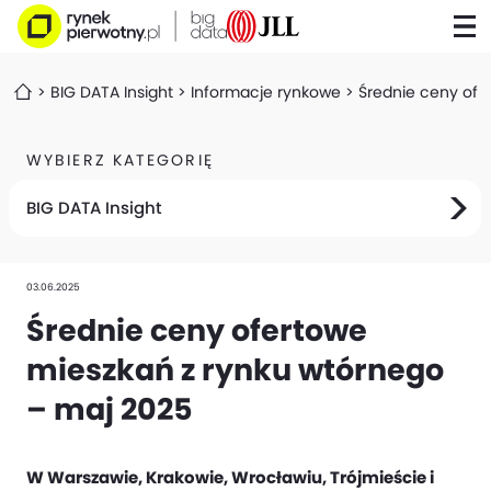
BIG DATA Insight
Informacje rynkowe
Średnie ceny ofe
WYBIERZ KATEGORIĘ
BIG DATA Insight
03.06.2025
Średnie ceny ofertowe
mieszkań z rynku wtórnego
– maj 2025
W Warszawie, Krakowie, Wrocławiu, Trójmieście i