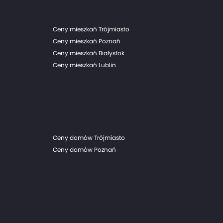
Ceny mieszkań Trójmiasto
Ceny mieszkań Poznań
Ceny mieszkań Białystok
Ceny mieszkań Lublin
Ceny domów Trójmiasto
Ceny domów Poznań