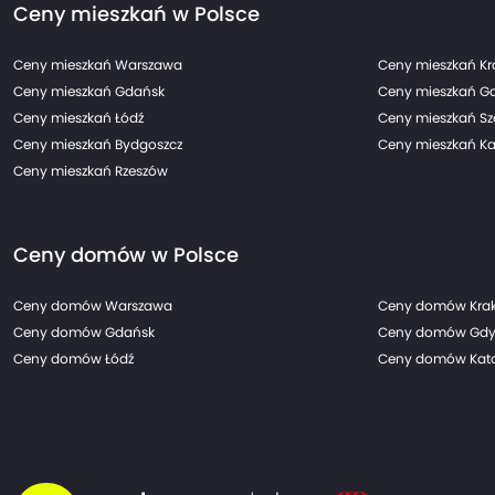
Ceny mieszkań w Polsce
Ceny mieszkań Warszawa
Ceny mieszkań K
Ceny mieszkań Gdańsk
Ceny mieszkań G
Ceny mieszkań Łódź
Ceny mieszkań Sz
Ceny mieszkań Bydgoszcz
Ceny mieszkań Ka
Ceny mieszkań Rzeszów
Ceny domów w Polsce
Ceny domów Warszawa
Ceny domów Kra
Ceny domów Gdańsk
Ceny domów Gdy
Ceny domów Łódź
Ceny domów Kato