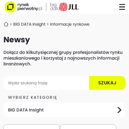
BIG DATA Insight
Informacje rynkowe
Newsy
Dołącz do kilkutysięcznej grupy profesjonalistów rynku
mieszkaniowego i korzystaj z najnowszych informacji
branżowych.
SZUKAJ
WYBIERZ KATEGORIĘ
BIG DATA Insight