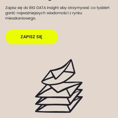
Zapisz się do BIG DATA Insight aby otrzymywać co tydzień
garść najważniejszych wiadomości z rynku
mieszkaniowego.
ZAPISZ SIĘ