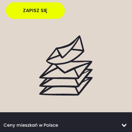
ZAPISZ SIĘ
Ceny mieszkań w Polsce