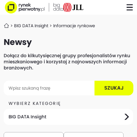
BIG DATA Insight
Informacje rynkowe
Newsy
Dołącz do kilkutysięcznej grupy profesjonalistów rynku
mieszkaniowego i korzystaj z najnowszych informacji
branżowych.
SZUKAJ
WYBIERZ KATEGORIĘ
BIG DATA Insight