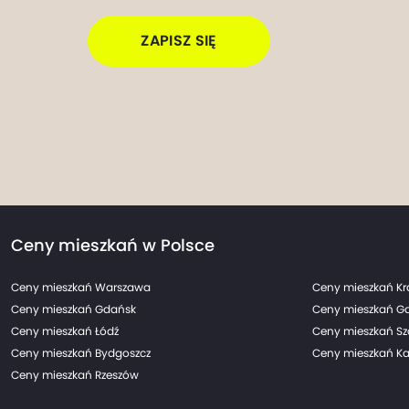
ZAPISZ SIĘ
Ceny mieszkań w Polsce
Ceny mieszkań Warszawa
Ceny mieszkań K
Ceny mieszkań Gdańsk
Ceny mieszkań G
Ceny mieszkań Łódź
Ceny mieszkań Sz
Ceny mieszkań Bydgoszcz
Ceny mieszkań Ka
Ceny mieszkań Rzeszów