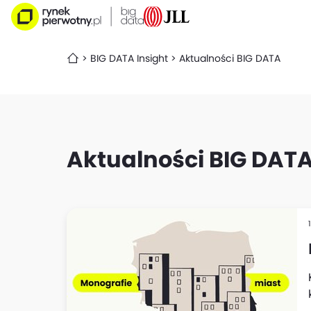
BIG DATA Insight
Aktualności BIG DATA
Aktualności BIG DAT