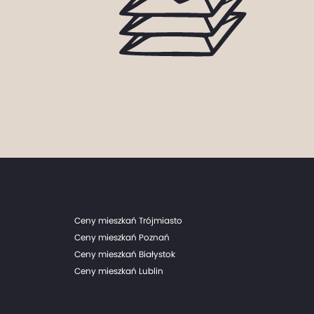
Ceny mieszkań Trójmiasto
Ceny mieszkań Poznań
Ceny mieszkań Białystok
Ceny mieszkań Lublin