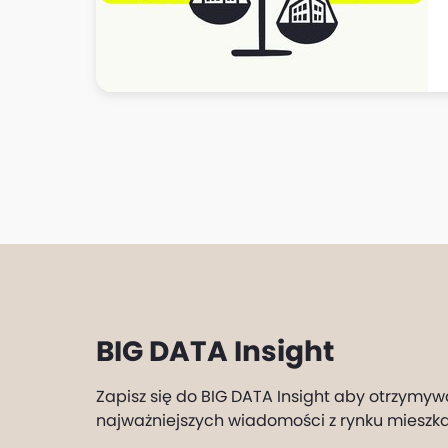
BIG DATA Insight
Zapisz się do BIG DATA Insight aby otrzymyw
najważniejszych wiadomości z rynku mieszk