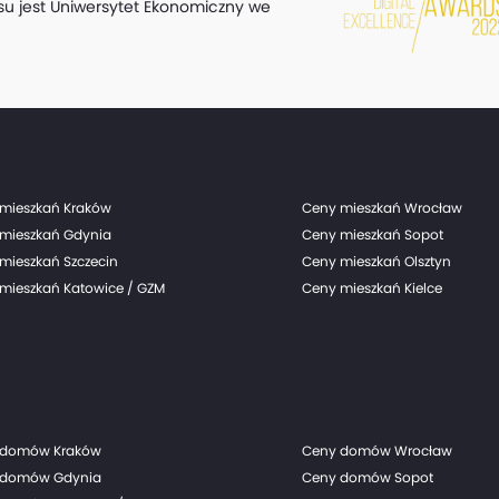
su jest Uniwersytet Ekonomiczny we
mieszkań Kraków
Ceny mieszkań Wrocław
mieszkań Gdynia
Ceny mieszkań Sopot
mieszkań Szczecin
Ceny mieszkań Olsztyn
mieszkań Katowice / GZM
Ceny mieszkań Kielce
 domów Kraków
Ceny domów Wrocław
 domów Gdynia
Ceny domów Sopot