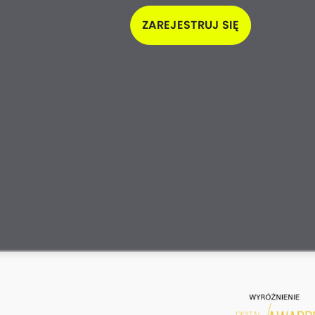
ZAREJESTRUJ SIĘ