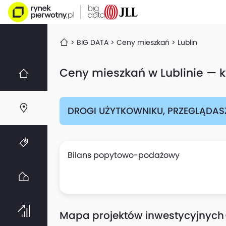
BIG DATA
Ceny mieszkań
Lublin
Ceny mieszkań w Lublinie — 
DROGI UŻYTKOWNIKU, PRZEGLĄDAS
Bilans popytowo-podażowy
Mapa projektów inwestycyjnych