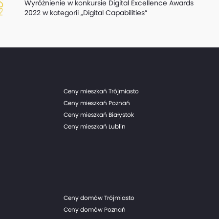
Wyróżnienie w konkursie Digital Excellence Awards
2022 w kategorii „Digital Capabilities”
Ceny mieszkań Trójmiasto
Ceny mieszkań Poznań
Ceny mieszkań Białystok
Ceny mieszkań Lublin
Ceny domów Trójmiasto
Ceny domów Poznań