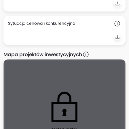
Sytuacja cenowa i konkurencyjna
Mapa projektów inwestycyjnych