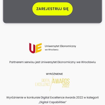
ZAREJESTRUJ SIĘ
Partnerem serwisu jest Uniwersytet Ekonomiczny we Wrocławiu
Wyróżnienie w konkursie Digital Excellence Awards 2022 w kategorii
„Digital Capabilities”