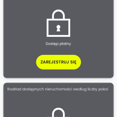
Dostęp płatny
ZAREJESTRUJ SIĘ
Rozkład dostępnych nieruchomości według liczby pokoi