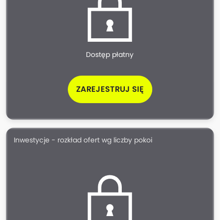
Dostęp płatny
ZAREJESTRUJ SIĘ
Inwestycje - rozkład ofert wg liczby pokoi