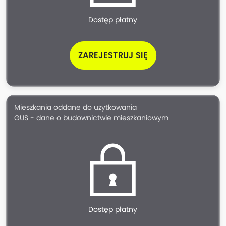
Dostęp płatny
ZAREJESTRUJ SIĘ
Mieszkania oddane do użytkowania
GUS - dane o budownictwie mieszkaniowym
Dostęp płatny