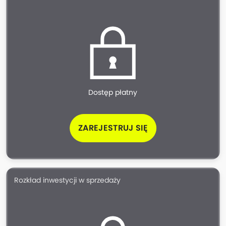
Dostęp płatny
ZAREJESTRUJ SIĘ
Rozkład inwestycji w sprzedaży