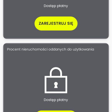
Dostęp płatny
ZAREJESTRUJ SIĘ
Procent nieruchomości oddanych do użytkowania
Dostęp płatny