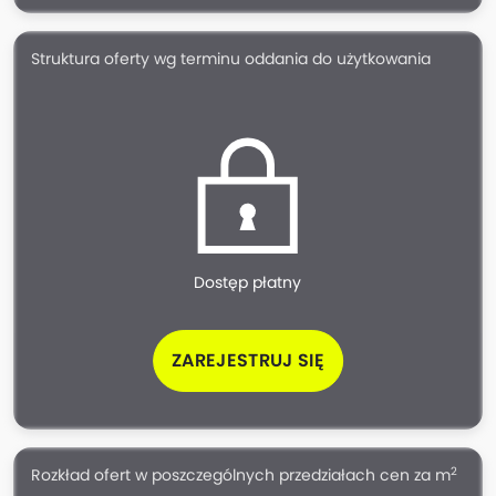
Struktura oferty wg terminu oddania do użytkowania
Dostęp płatny
ZAREJESTRUJ SIĘ
2
Rozkład ofert w poszczególnych przedziałach cen za m