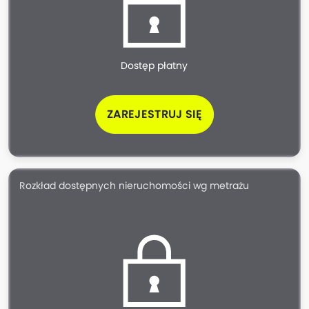
Dostęp płatny
ZAREJESTRUJ SIĘ
Rozkład dostępnych nieruchomości wg metrażu