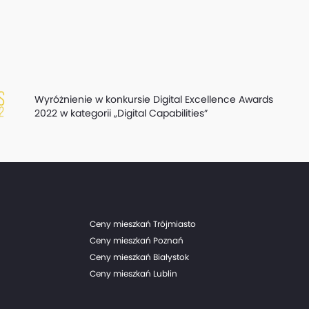
Wyróżnienie w konkursie Digital Excellence Awards
2022 w kategorii „Digital Capabilities”
Ceny mieszkań Trójmiasto
Ceny mieszkań Poznań
Ceny mieszkań Białystok
Ceny mieszkań Lublin