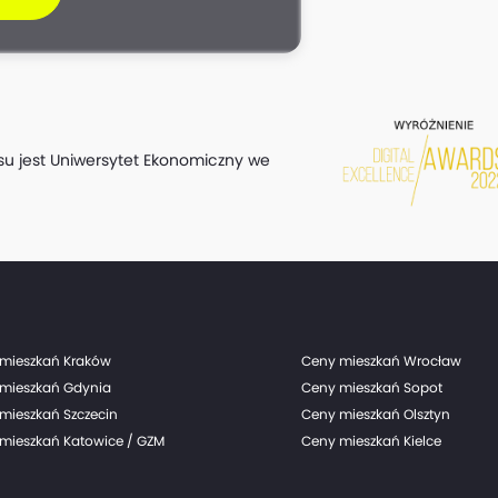
su jest Uniwersytet Ekonomiczny we
mieszkań Kraków
Ceny mieszkań Wrocław
mieszkań Gdynia
Ceny mieszkań Sopot
mieszkań Szczecin
Ceny mieszkań Olsztyn
mieszkań Katowice / GZM
Ceny mieszkań Kielce