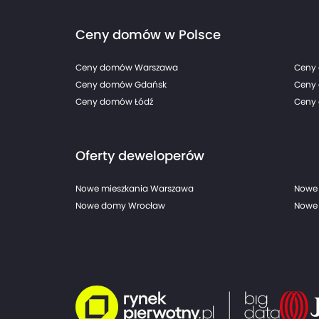
Ceny domów w Polsce
Ceny domów Warszawa
Ceny
Ceny domów Gdańsk
Ceny
Ceny domów Łódź
Ceny 
Oferty deweloperów
Nowe mieszkania Warszawa
Nowe 
Nowe domy Wrocław
Nowe