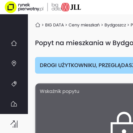
BIG DATA
Ceny mieszkań
Bydgoszcz
P
Popyt na mieszkania w Bydgo
DROGI UŻYTKOWNIKU, PRZEGLĄDAS
Wskaźnik popytu