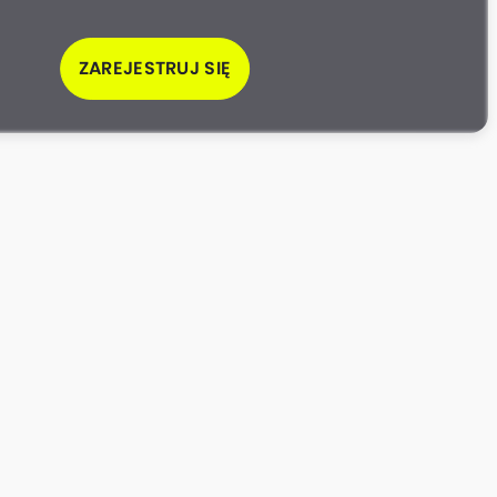
ZAREJESTRUJ SIĘ