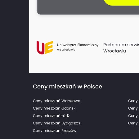
Partnerem serwi
Wrocławiu
Ceny mieszkań w Polsce
Ceny mieszkań Warszawa
Ceny 
Ceny mieszkań Gdańsk
Ceny 
Ceny mieszkań Łódź
Ceny 
Ceny mieszkań Bydgoszcz
Ceny 
Ceny mieszkań Rzeszów