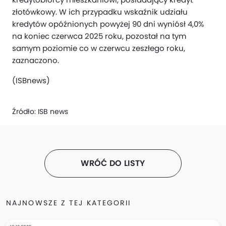
złotówkowy. W ich przypadku wskaźnik udziału
kredytów opóźnionych powyżej 90 dni wyniósł 4,0%
na koniec czerwca 2025 roku, pozostał na tym
samym poziomie co w czerwcu zeszłego roku,
zaznaczono.
(ISBnews)
Źródło:
ISB news
WRÓĆ DO LISTY
NAJNOWSZE Z TEJ KATEGORII