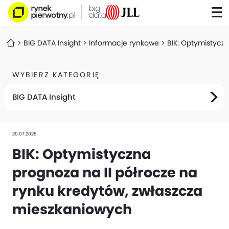
BIG DATA Insight
Informacje rynkowe
BIK: Optymistycz
WYBIERZ KATEGORIĘ
BIG DATA Insight
29.07.2025
BIK: Optymistyczna
prognoza na II półrocze na
rynku kredytów, zwłaszcza
mieszkaniowych