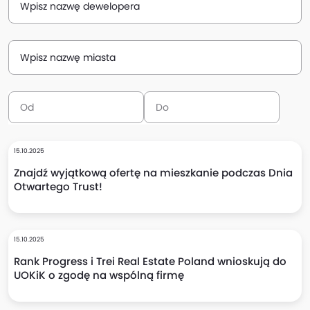
Wpisz nazwę dewelopera
Wpisz nazwę miasta
15.10.2025
Znajdź wyjątkową ofertę na mieszkanie podczas Dnia
Otwartego Trust!
15.10.2025
Rank Progress i Trei Real Estate Poland wnioskują do
UOKiK o zgodę na wspólną firmę