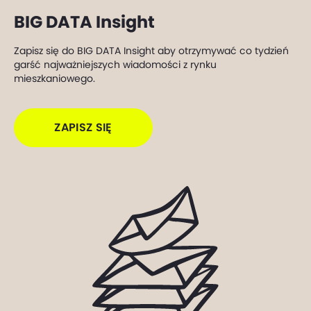
BIG DATA Insight
Zapisz się do BIG DATA Insight aby otrzymywać co tydzień
garść najważniejszych wiadomości z rynku
mieszkaniowego.
ZAPISZ SIĘ