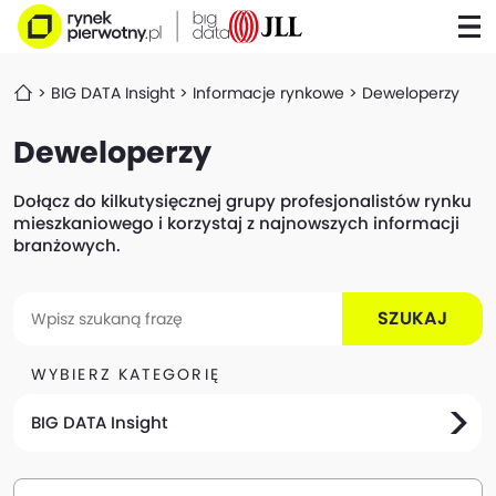
BIG DATA Insight
Informacje rynkowe
Deweloperzy
Deweloperzy
Dołącz do kilkutysięcznej grupy profesjonalistów rynku
mieszkaniowego i korzystaj z najnowszych informacji
branżowych.
SZUKAJ
WYBIERZ KATEGORIĘ
BIG DATA Insight