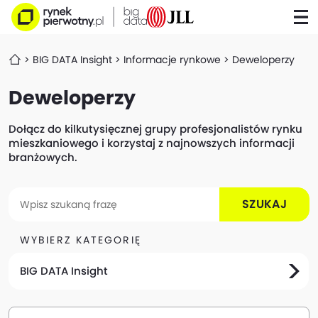
BIG DATA Insight
Informacje rynkowe
Deweloperzy
Deweloperzy
Dołącz do kilkutysięcznej grupy profesjonalistów rynku
mieszkaniowego i korzystaj z najnowszych informacji
branżowych.
SZUKAJ
WYBIERZ KATEGORIĘ
BIG DATA Insight