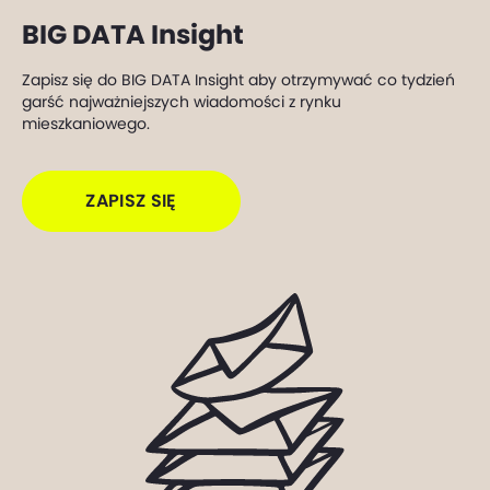
BIG DATA Insight
Zapisz się do BIG DATA Insight aby otrzymywać co tydzień
garść najważniejszych wiadomości z rynku
mieszkaniowego.
ZAPISZ SIĘ