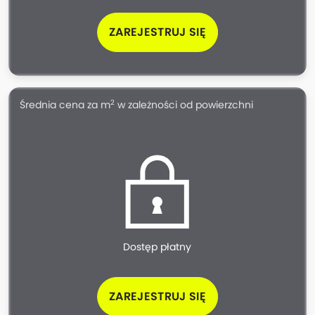
ZAREJESTRUJ SIĘ
2
Średnia cena za m
w zależności od powierzchni
Dostęp płatny
ZAREJESTRUJ SIĘ