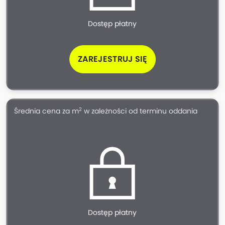
Dostęp płatny
ZAREJESTRUJ SIĘ
2
Średnia cena za m
w zależności od terminu oddania
Dostęp płatny