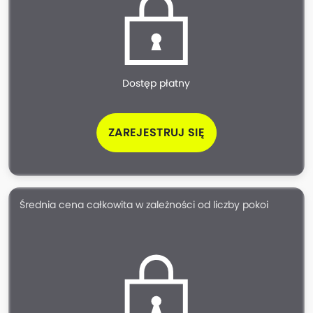
Dostęp płatny
ZAREJESTRUJ SIĘ
Średnia cena całkowita w zależności od liczby pokoi