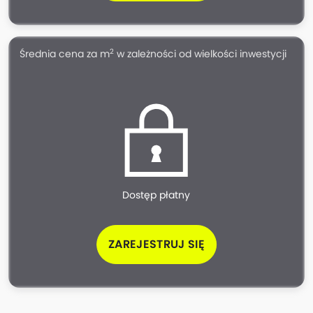
2
Średnia cena za m
w zależności od wielkości inwestycji
Dostęp płatny
ZAREJESTRUJ SIĘ