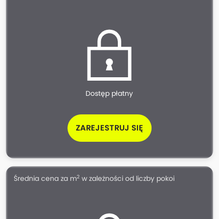
Dostęp płatny
ZAREJESTRUJ SIĘ
2
Średnia cena za m
w zależności od liczby pokoi