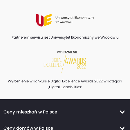
Partnerem serwisu jest Uniwersytet Ekonomiczny we Wrocławiu
Wyróżnienie w konkursie Digital Excellence Awards 2022 w kategorii
„Digital Capabilities”
Ceny mieszkań w Polsce
Ceny mieszkań Warszawa
Ceny domów w Polsce