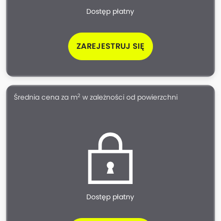
Dostęp płatny
ZAREJESTRUJ SIĘ
2
Średnia cena za m
w zależności od powierzchni
Dostęp płatny