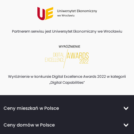
Partnerem serwisu jest Uniwersytet Ekonomiczny we Wrocławiu
Wyróżnienie w konkursie Digital Excellence Awards 2022 w kategorii
„Digital Capabilities”
Ceny mieszkań w Polsce
Ceny mieszkań Warszawa
Ceny domów w Polsce
Ceny mieszkań Kraków