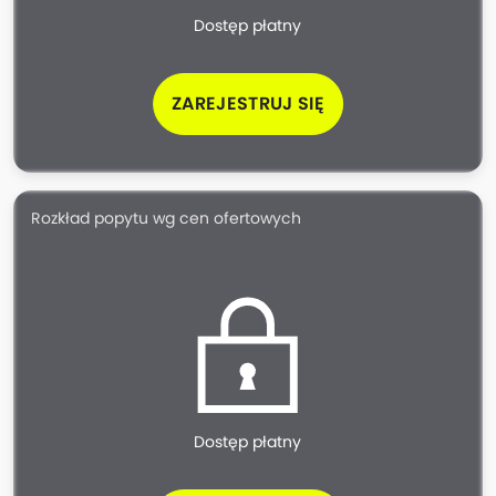
Dostęp płatny
ZAREJESTRUJ SIĘ
Rozkład popytu wg cen ofertowych
Dostęp płatny