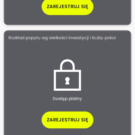
ZAREJESTRUJ SIĘ
Rozkład popytu wg wielkości inwestycji i liczby pokoi
Dostęp płatny
ZAREJESTRUJ SIĘ