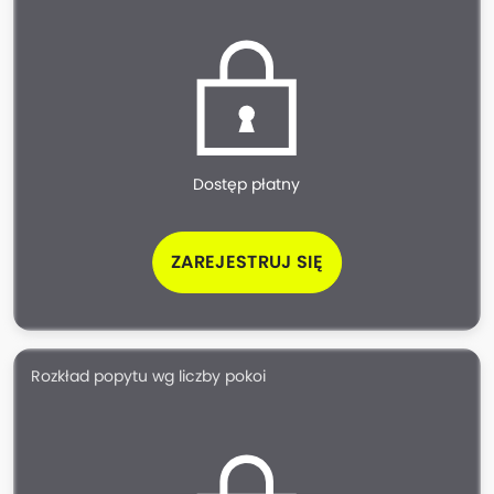
Dostęp płatny
ZAREJESTRUJ SIĘ
Rozkład popytu wg liczby pokoi