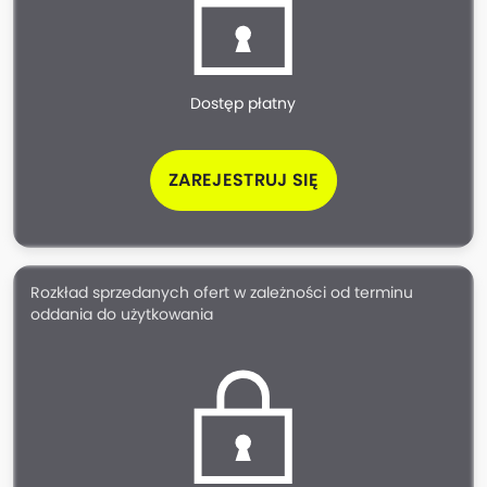
Dostęp płatny
ZAREJESTRUJ SIĘ
Rozkład sprzedanych ofert w zależności od terminu
oddania do użytkowania