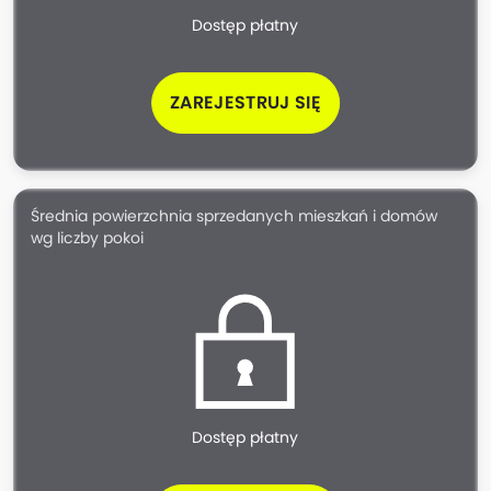
Dostęp płatny
ZAREJESTRUJ SIĘ
Średnia powierzchnia sprzedanych mieszkań i domów
wg liczby pokoi
Dostęp płatny