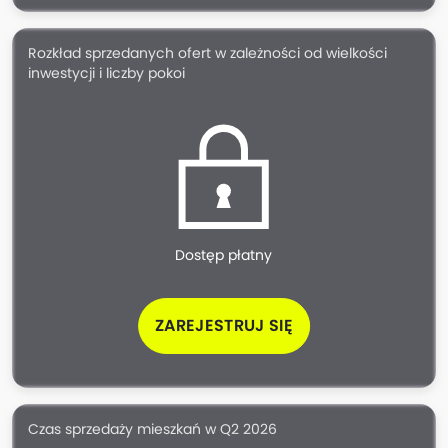
Rozkład sprzedanych ofert w zależności od wielkości
inwestycji i liczby pokoi
Dostęp płatny
ZAREJESTRUJ SIĘ
Czas sprzedaży mieszkań w Q2 2026