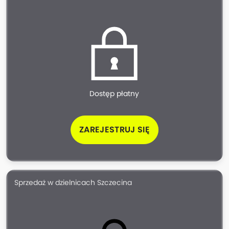
Dostęp płatny
ZAREJESTRUJ SIĘ
Sprzedaż w dzielnicach Szczecina