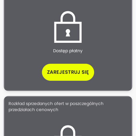
Dostęp płatny
ZAREJESTRUJ SIĘ
Rozkład sprzedanych ofert w poszczególnych
przedziałach cenowych