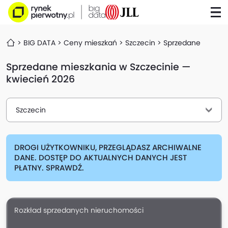
BIG DATA
Ceny mieszkań
Szczecin
Sprzedane
Sprzedane mieszkania w Szczecinie —
kwiecień 2026
Szczecin
DROGI UŻYTKOWNIKU, PRZEGLĄDASZ ARCHIWALNE
DANE. DOSTĘP DO AKTUALNYCH DANYCH JEST
PŁATNY. SPRAWDŹ.
Rozkład sprzedanych nieruchomości