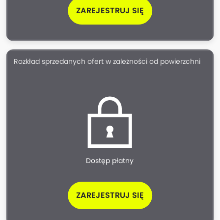
ZAREJESTRUJ SIĘ
Rozkład sprzedanych ofert w zależności od powierzchni
Dostęp płatny
ZAREJESTRUJ SIĘ