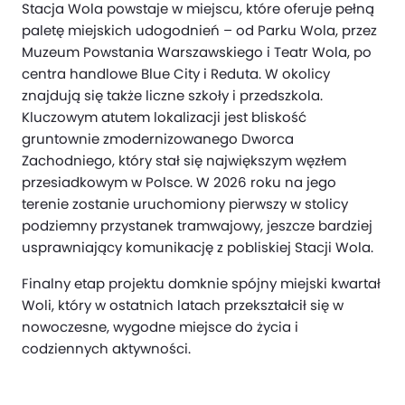
Stacja Wola powstaje w miejscu, które oferuje pełną
paletę miejskich udogodnień – od Parku Wola, przez
Muzeum Powstania Warszawskiego i Teatr Wola, po
centra handlowe Blue City i Reduta. W okolicy
znajdują się także liczne szkoły i przedszkola.
Kluczowym atutem lokalizacji jest bliskość
gruntownie zmodernizowanego Dworca
Zachodniego, który stał się największym węzłem
przesiadkowym w Polsce. W 2026 roku na jego
terenie zostanie uruchomiony pierwszy w stolicy
podziemny przystanek tramwajowy, jeszcze bardziej
usprawniający komunikację z pobliskiej Stacji Wola.
Finalny etap projektu domknie spójny miejski kwartał
Woli, który w ostatnich latach przekształcił się w
nowoczesne, wygodne miejsce do życia i
codziennych aktywności.