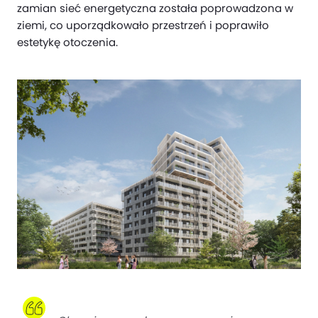
zamian sieć energetyczna została poprowadzona w
ziemi, co uporządkowało przestrzeń i poprawiło
estetykę otoczenia.